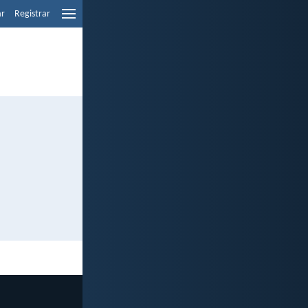
ar
Registrar