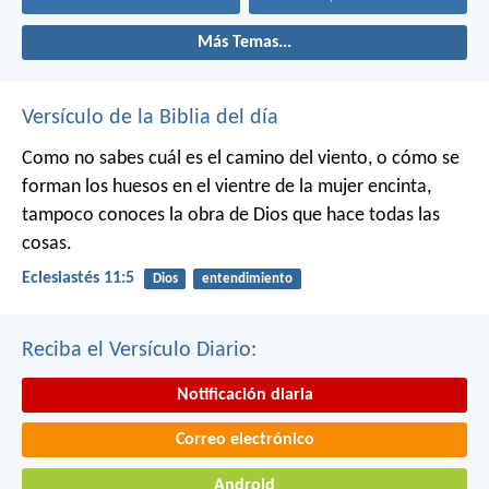
Más Temas...
Versículo de la Biblia del día
Como no sabes cuál es el camino del viento,
o cómo se
forman los huesos en el vientre de la mujer encinta,
tampoco conoces la obra de Dios que hace todas las
cosas.
Eclesiastés 11:5
Dios
entendimiento
Reciba el Versículo Diario:
Notificación diaria
Correo electrónico
Android