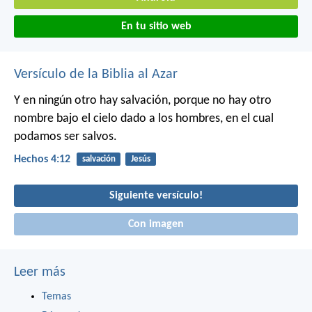
En tu sitio web
Versículo de la Biblia al Azar
Y en ningún otro hay salvación, porque no hay otro
nombre bajo el cielo dado a los hombres, en el cual
podamos ser salvos.
Hechos 4:12
salvación
Jesús
Siguiente versículo!
Con imagen
Leer más
Temas