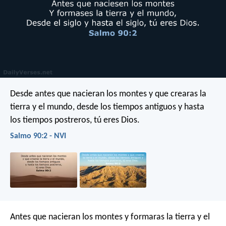
Desde antes que nacieran los montes
y que crearas la
tierra y el mundo,
desde los tiempos antiguos
y hasta
los tiempos postreros,
tú eres Dios.
Salmo 90:2 - NVI
Antes que nacieran los montes
y formaras la tierra y el