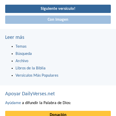
Siguiente versículo!
Con imagen
Leer más
Temas
Búsqueda
Archivo
Libros de la Biblia
Versículos Más Populares
Apoyar DailyVerses.net
Ayúdame
a difundir la Palabra de Dios:
Donación