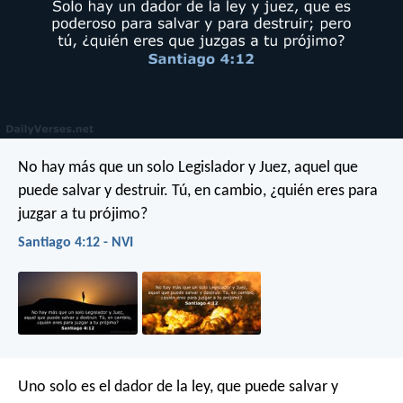
No hay más que un solo Legislador y Juez, aquel que
puede salvar y destruir. Tú, en cambio, ¿quién eres para
juzgar a tu prójimo?
Santiago 4:12 - NVI
Uno solo es el dador de la ley, que puede salvar y