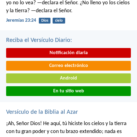
yo no lo vea? —declara el Señor.
¿No lleno yo los cielos
y la tierra? —declara el Señor.
Jeremías 23:24
Dios
cielo
Reciba el Versículo Diario:
Notificación diaria
Correo electrónico
Android
En tu sitio web
Versículo de la Biblia al Azar
¡Ah, Señor Dios! He aquí, tú hiciste los cielos y la tierra
con tu gran poder y con tu brazo extendido; nada es