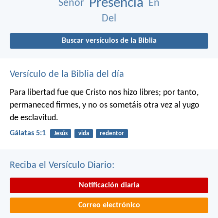
Presencia
Señor
En
Del
Buscar versículos de la Biblia
Versículo de la Biblia del día
Para libertad fue que Cristo nos hizo libres; por tanto,
permaneced firmes, y no os sometáis otra vez al yugo
de esclavitud.
Gálatas 5:1
Jesús
vida
redentor
Reciba el Versículo Diario:
Notificación diaria
Correo electrónico