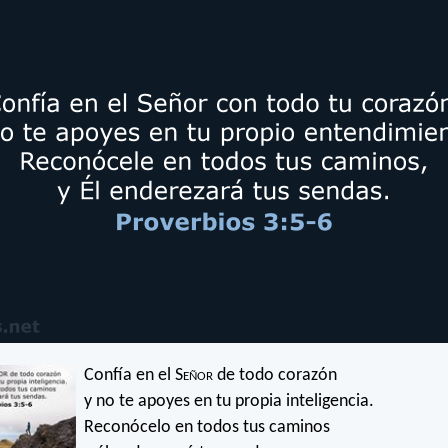
Confía en el S
eñor
de todo corazón
y no te apoyes en tu propia inteligencia.
Reconócelo en todos tus caminos