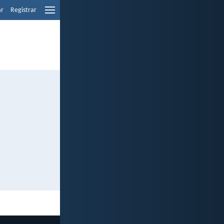
ar
Registrar