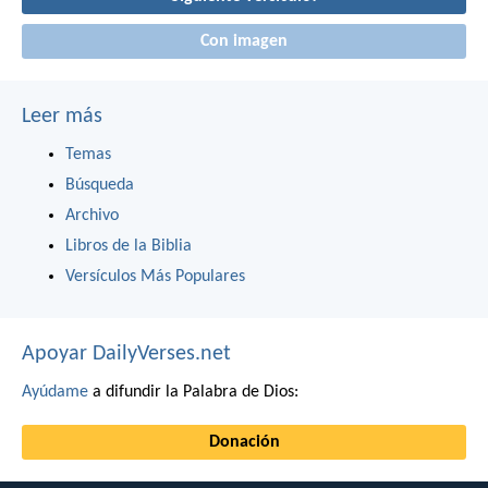
Con imagen
Leer más
Temas
Búsqueda
Archivo
Libros de la Biblia
Versículos Más Populares
Apoyar DailyVerses.net
Ayúdame
a difundir la Palabra de Dios:
Donación