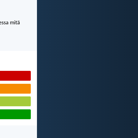
kessa mitä