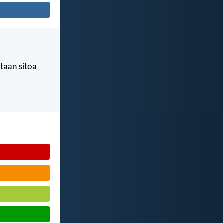
staan sitoa