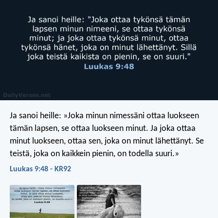
Ja sanoi heille: »Joka minun nimessäni ottaa luokseen
tämän lapsen, se ottaa luokseen minut. Ja joka ottaa
minut luokseen, ottaa sen, joka on minut lähettänyt. Se
teistä, joka on kaikkein pienin, on todella suuri.»
Luukas 9:48 - KR92