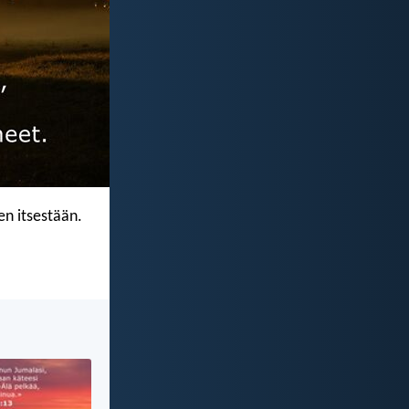
en itsestään.