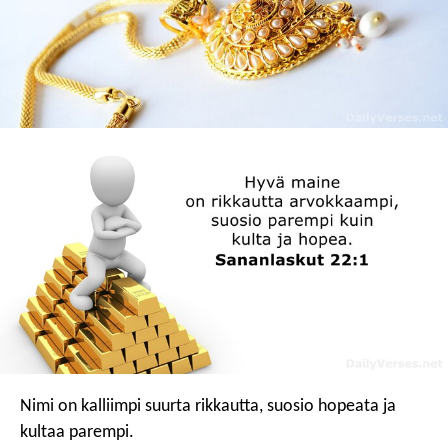
Nimi on kalliimpi suurta rikkautta,
suosio hopeata ja
kultaa parempi.