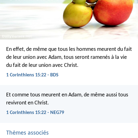
En effet, de même que tous les hommes meurent du fait
de leur union avec Adam, tous seront ramenés à la vie
du fait de leur union avec Christ.
1 Corinthiens 15:22 - BDS
Et comme tous meurent en Adam, de même aussi tous
revivront en Christ.
1 Corinthiens 15:22 - NEG79
Thèmes associés