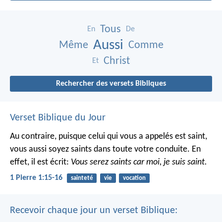
Tous
En
De
Aussi
Même
Comme
Christ
Et
Rechercher des versets Bibliques
Verset Biblique du Jour
Au contraire, puisque celui qui vous a appelés est saint,
vous aussi soyez saints dans toute votre conduite. En
effet, il est écrit:
Vous serez saints car moi, je suis saint.
1 Pierre 1:15-16
sainteté
vie
vocation
Recevoir chaque jour un verset Biblique: