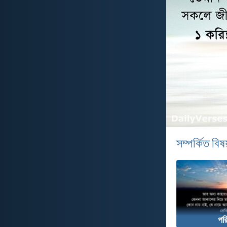
সম্পর্কিত বিষয
পরি