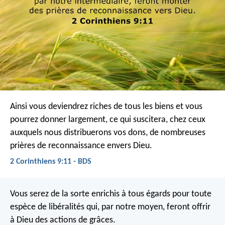
Ainsi vous deviendrez riches de tous les biens et vous
pourrez donner largement, ce qui suscitera, chez ceux
auxquels nous distribuerons vos dons, de nombreuses
prières de reconnaissance envers Dieu.
2 Corinthiens 9:11 - BDS
Vous serez de la sorte enrichis à tous égards pour toute
espèce de libéralités qui, par notre moyen, feront offrir
à Dieu des actions de grâces.