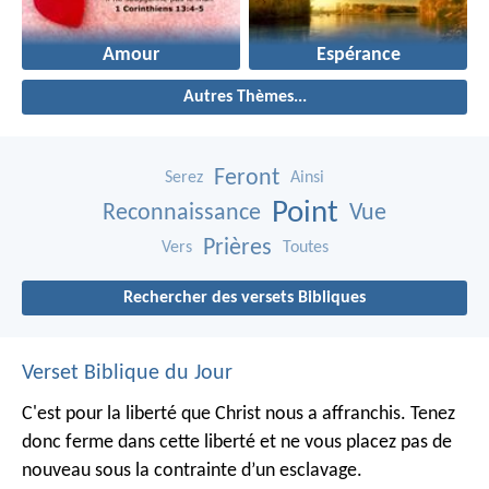
Amour
Espérance
Autres Thèmes...
Feront
Serez
Ainsi
Point
Reconnaissance
Vue
Prières
Vers
Toutes
Rechercher des versets Bibliques
Verset Biblique du Jour
C'est pour la liberté que Christ nous a affranchis. Tenez
donc ferme dans cette liberté et ne vous placez pas de
nouveau sous la contrainte d’un esclavage.