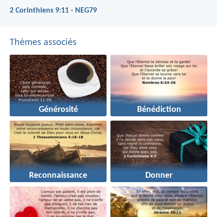
2 Corinthiens 9:11 - NEG79
Thèmes associés
Générosité
Bénédiction
Reconnaissance
Donner