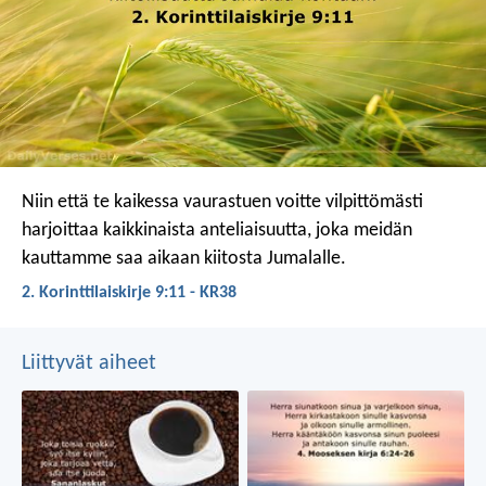
Niin että te kaikessa vaurastuen voitte vilpittömästi
harjoittaa kaikkinaista anteliaisuutta, joka meidän
kauttamme saa aikaan kiitosta Jumalalle.
2. Korinttilaiskirje 9:11 - KR38
Liittyvät aiheet