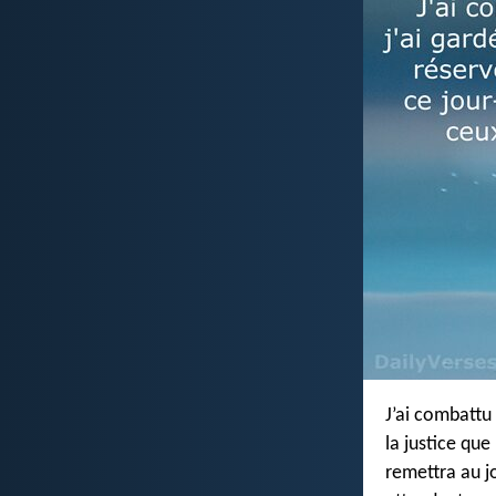
J’ai combattu 
la justice que
remettra au j