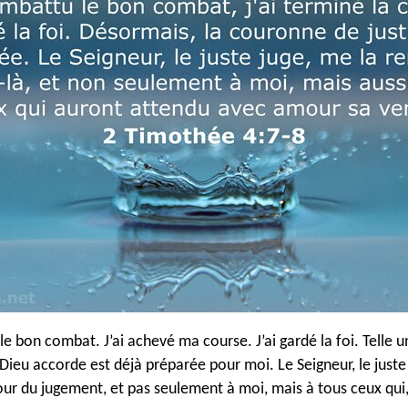
le bon combat. J’ai achevé ma course. J’ai gardé la foi. Telle 
 Dieu accorde est déjà préparée pour moi. Le Seigneur, le juste
our du jugement, et pas seulement à moi, mais à tous ceux qui