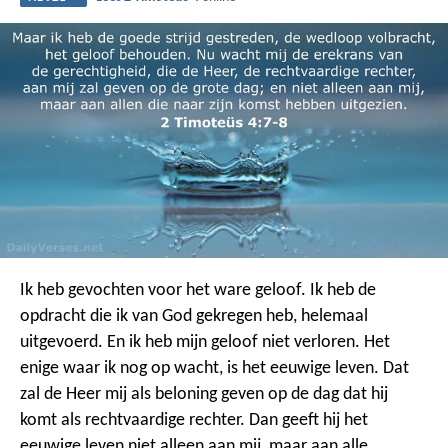
Ik heb gevochten voor het ware geloof. Ik heb de
opdracht die ik van God gekregen heb, helemaal
uitgevoerd. En ik heb mijn geloof niet verloren.
Het
enige waar ik nog op wacht, is het eeuwige leven. Dat
zal de Heer mij als beloning geven op de dag dat hij
komt als rechtvaardige rechter. Dan geeft hij het
eeuwige leven niet alleen aan mij, maar aan alle