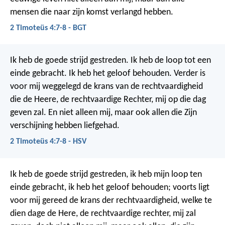
mensen die naar zijn komst verlangd hebben.
2 Timoteüs 4:7-8 - BGT
Ik heb de goede strijd gestreden. Ik heb de loop tot een
einde gebracht. Ik heb het geloof behouden. Verder is
voor mij weggelegd de krans van de rechtvaardigheid
die de Heere, de rechtvaardige Rechter, mij op die dag
geven zal. En niet alleen mij, maar ook allen die Zijn
verschijning hebben liefgehad.
2 Timoteüs 4:7-8 - HSV
Ik heb de goede strijd gestreden, ik heb mijn loop ten
einde gebracht, ik heb het geloof behouden; voorts ligt
voor mij gereed de krans der rechtvaardigheid, welke te
dien dage de Here, de rechtvaardige rechter, mij zal