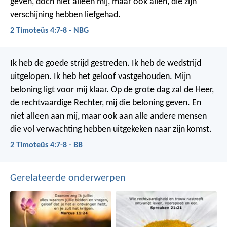
geven, doch niet alleen mij, maar ook allen, die zijn
verschijning hebben liefgehad.
2 Timoteüs 4:7-8 - NBG
Ik heb de goede strijd gestreden. Ik heb de wedstrijd
uitgelopen. Ik heb het geloof vastgehouden. Mijn
beloning ligt voor mij klaar. Op de grote dag zal de Heer,
de rechtvaardige Rechter, mij die beloning geven. En
niet alleen aan mij, maar ook aan alle andere mensen
die vol verwachting hebben uitgekeken naar zijn komst.
2 Timoteüs 4:7-8 - BB
Gerelateerde onderwerpen