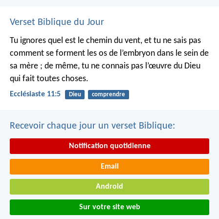
Verset Biblique du Jour
Tu ignores quel est le chemin du vent, et tu ne sais pas
comment se forment les os de l’embryon dans le sein de
sa mère ; de même, tu ne connais pas l’œuvre du Dieu
qui fait toutes choses.
Ecclésiaste 11:5
Dieu
comprendre
Recevoir chaque jour un verset Biblique:
Notification quotidienne
Email
Android
Sur votre site web