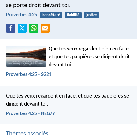
se porte droit devant toi.
Proverbes 4:25
honnêteté
fiabilité
justice
Que tes yeux regardent bien en face
et que tes paupières se dirigent droit
devant toi.
Proverbes 4:25 - SG21
Que tes yeux regardent en face,
et que tes paupières se
dirigent devant toi.
Proverbes 4:25 - NEG79
Thèmes associés