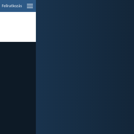
Feliratkozás