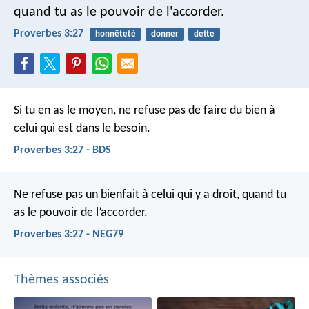
quand tu as le pouvoir de l'accorder.
Proverbes 3:27
honnêteté
donner
dette
Si tu en as le moyen, ne refuse pas de faire du bien à
celui qui est dans le besoin.
Proverbes 3:27 - BDS
Ne refuse pas un bienfait à celui qui y a droit,
quand tu
as le pouvoir de l’accorder.
Proverbes 3:27 - NEG79
Thèmes associés