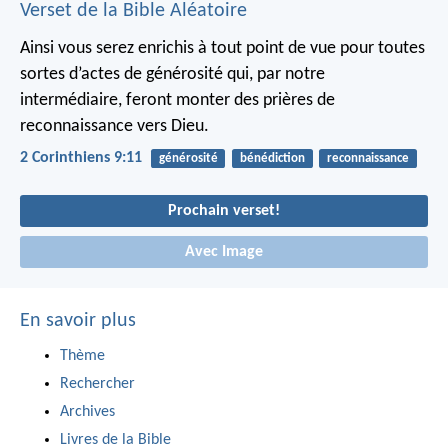
Verset de la Bible Aléatoire
Ainsi vous serez enrichis à tout point de vue pour toutes
sortes d’actes de générosité qui, par notre
intermédiaire, feront monter des prières de
reconnaissance vers Dieu.
2 Corinthiens 9:11
générosité
bénédiction
reconnaissance
Prochain verset!
Avec Image
En savoir plus
Thème
Rechercher
Archives
Livres de la Bible