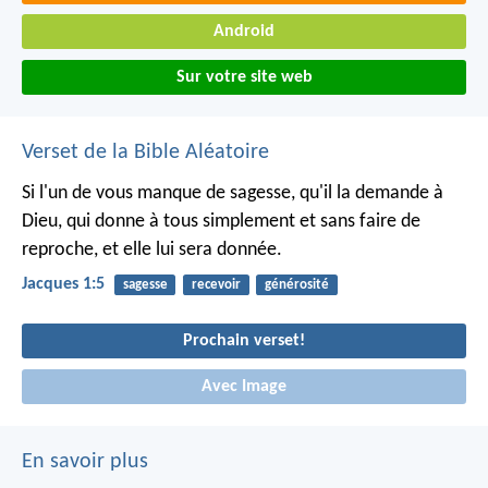
Android
Sur votre site web
Verset de la Bible Aléatoire
Si l'un de vous manque de sagesse, qu'il la demande à
Dieu, qui donne à tous simplement et sans faire de
reproche, et elle lui sera donnée.
Jacques 1:5
sagesse
recevoir
générosité
Prochain verset!
Avec Image
En savoir plus