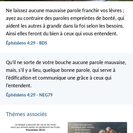
Ne laissez aucune mauvaise parole franchir vos lèvres ;
ayez au contraire des paroles empreintes de bonté, qui
aident les autres à grandir dans la foi selon les besoins.
Ainsi elles feront du bien à ceux qui vous entendent.
Éphésiens 4:29 - BDS
Qu’il ne sorte de votre bouche aucune parole mauvaise,
mais, s’il y a lieu, quelque bonne parole, qui serve à
l’édification et communique une grâce à ceux qui
l’entendent.
Éphésiens 4:29 - NEG79
Thèmes associés