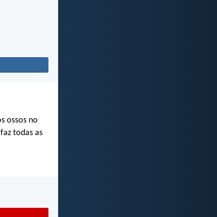
s ossos no
faz todas as