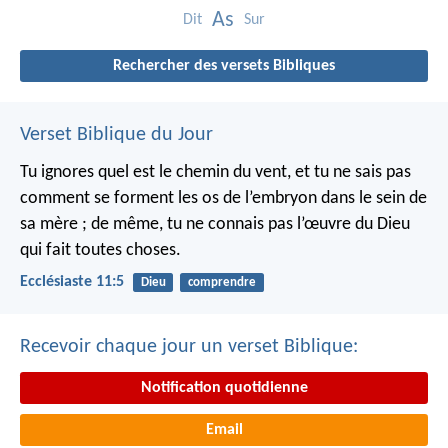
As
Dit
Sur
Rechercher des versets Bibliques
Verset Biblique du Jour
Tu ignores quel est le chemin du vent, et tu ne sais pas
comment se forment les os de l’embryon dans le sein de
sa mère ; de même, tu ne connais pas l’œuvre du Dieu
qui fait toutes choses.
Ecclésiaste 11:5
Dieu
comprendre
Recevoir chaque jour un verset Biblique:
Notification quotidienne
Email