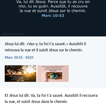
Jésus lui dit: «Vas-y, ta foi t'a sauvé.» Aussitôt il
retrouva la vue et il suivit Jésus sur le chemin.
Marc 10:52 - SG21
Et Jésus lui dit: Va, ta foi t’a sauvé. Aussitôt il recouvra
la vue, et suivit Jésus dans le chemin.