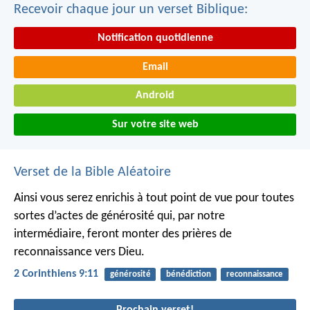
Recevoir chaque jour un verset Biblique:
Notification quotidienne
Email
Android
Sur votre site web
Verset de la Bible Aléatoire
Ainsi vous serez enrichis à tout point de vue pour toutes
sortes d’actes de générosité qui, par notre
intermédiaire, feront monter des prières de
reconnaissance vers Dieu.
2 Corinthiens 9:11
générosité
bénédiction
reconnaissance