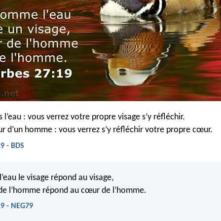
l’eau : vous verrez votre propre visage s’y réfléchir.
r d’un homme : vous verrez s’y réfléchir votre propre cœur.
9 - BDS
eau le visage répond au visage,
r de l’homme répond au cœur de l’homme.
19 - NEG79