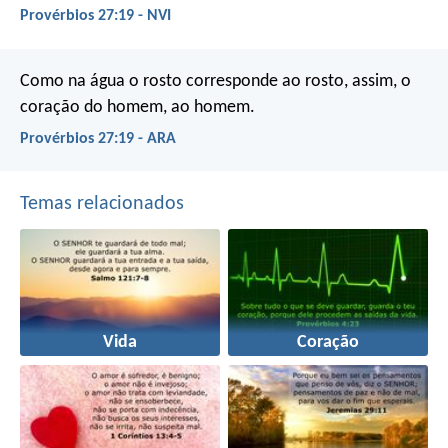
Provérbios 27:19 - NVI
Como na água o rosto corresponde ao rosto,
assim, o
coração do homem, ao homem.
Provérbios 27:19 - ARA
Temas relacionados
Vida
Coração