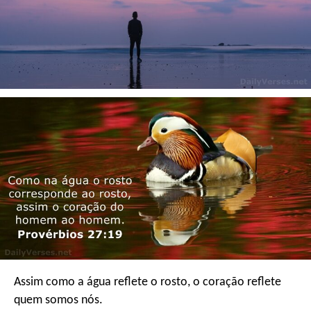
Assim como a água reflete o rosto,
o coração reflete
quem somos nós.