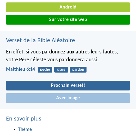
Android
Sur votre site web
Verset de la Bible Aléatoire
En effet, si vous pardonnez aux autres leurs fautes,
votre Père céleste vous pardonnera aussi.
Matthieu 6:14
péché
grâce
pardon
Prochain verset!
Avec Image
En savoir plus
Thème