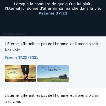
L’Eternel affermit les pas de l’homme,
et il prend plaisir
à sa voie.
Psaume 37:23 - SG21
L’Eternel affermit les pas de l’homme,
et il prend plaisir
à sa voie.