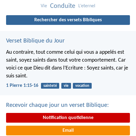
Conduite
Vie
L’eternel
Rechercher des versets Bibliques
Verset Biblique du Jour
Au contraire, tout comme celui qui vous a appelés est
saint, soyez saints dans tout votre comportement. Car
voici ce que Dieu dit dans l’Ecriture : Soyez saints, car je
suis saint.
1 Pierre 1:15-16
sainteté
vie
vocation
Recevoir chaque jour un verset Biblique:
Notification quotidienne
Email