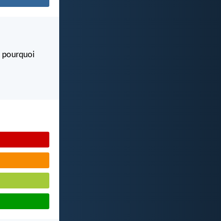
t pourquoi