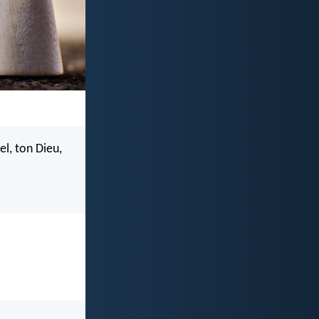
el, ton Dieu,