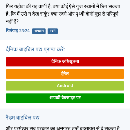
फिर यहोवा की यह वाणी है, क्या कोई ऐसे गुप्त स्थानों में छिप सकता
है, कि मैं उसे न देख सकूं? क्या स्वर्ग और पृथ्वी दोनों मुझ से परिपूर्ण
नहीं हैं?
यिर्मयाह 23:24
भगवान
स्वर्ग
दैनिक बाइबिल पद्य प्राप्त करें:
दैनिक अधिसूचना
ईमेल
Android
आपकी वेबसाइट पर
रैंडम बाइबिल पद्य
और परमेश्वर सब प्रकार का अनुग्रह तुम्हें बहुतायत से दे सकता है