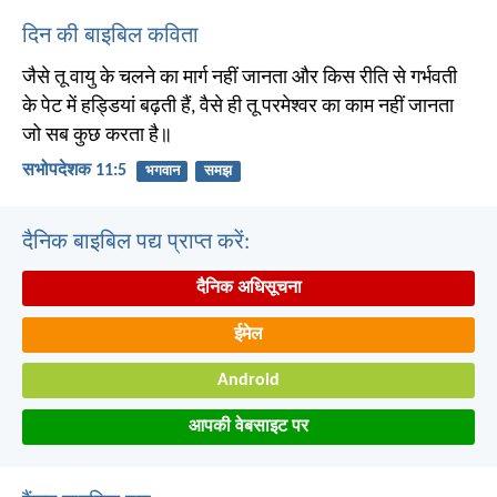
दिन की बाइबिल कविता
जैसे तू वायु के चलने का मार्ग नहीं जानता और किस रीति से गर्भवती
के पेट में हड्डियां बढ़ती हैं, वैसे ही तू परमेश्वर का काम नहीं जानता
जो सब कुछ करता है॥
सभोपदेशक 11:5
भगवान
समझ
दैनिक बाइबिल पद्य प्राप्त करें:
दैनिक अधिसूचना
ईमेल
Android
आपकी वेबसाइट पर