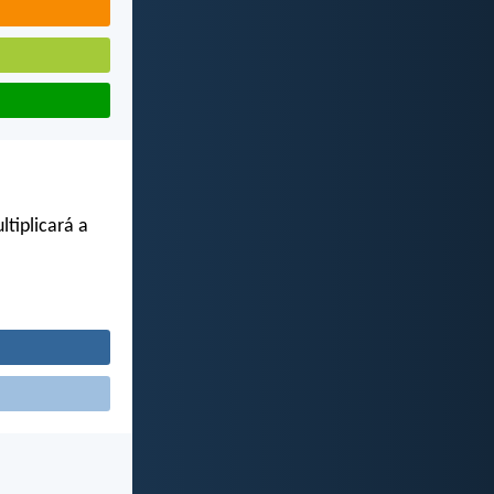
tiplicará a