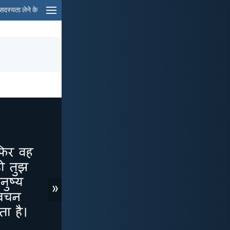
सदस्यता लेने के
»