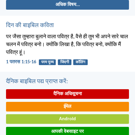
अधिक विषय...
दिन की बाइबिल कविता
पर जैसा तुम्हारा बुलाने वाला पवित्र है, वैसे ही तुम भी अपने सारे चाल
चलन में पवित्र बनो। क्योंकि लिखा है, कि पवित्र बनो, क्योंकि मैं
पवित्र हूं।
1 पतरस 1:15-16
परम पूज्य
जिंदगी
कॉलिंग
दैनिक बाइबिल पद्य प्राप्त करें:
दैनिक अधिसूचना
ईमेल
Android
आपकी वेबसाइट पर