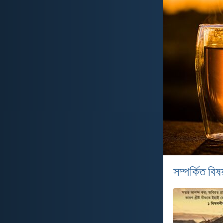
সম্পর্কিত বিষয