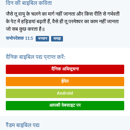
दिन की बाइबिल कविता
जैसे तू वायु के चलने का मार्ग नहीं जानता और किस रीति से गर्भवती
के पेट में हड्डियां बढ़ती हैं, वैसे ही तू परमेश्वर का काम नहीं जानता
जो सब कुछ करता है॥
सभोपदेशक 11:5
भगवान
समझ
दैनिक बाइबिल पद्य प्राप्त करें:
दैनिक अधिसूचना
ईमेल
Android
आपकी वेबसाइट पर
रैंडम बाइबिल पद्य