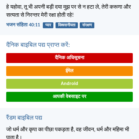
हे यहोवा, तू भी अपनी बड़ी दया मुझ पर से न हटा ले, तेरी करूणा और
सत्यता से निरन्तर मेरी रक्षा होती रहे!
भजन संहिता 40:11
प्यार
विश्वसनीयता
संरक्षण
दैनिक बाइबिल पद्य प्राप्त करें:
दैनिक अधिसूचना
ईमेल
Android
आपकी वेबसाइट पर
रैंडम बाइबिल पद्य
जो धर्म और कृपा का पीछा पकड़ता है, वह जीवन, धर्म और महिमा भी
पाता है।