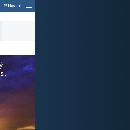
Přihlásit se