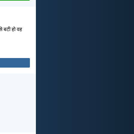
से बटी हो वह