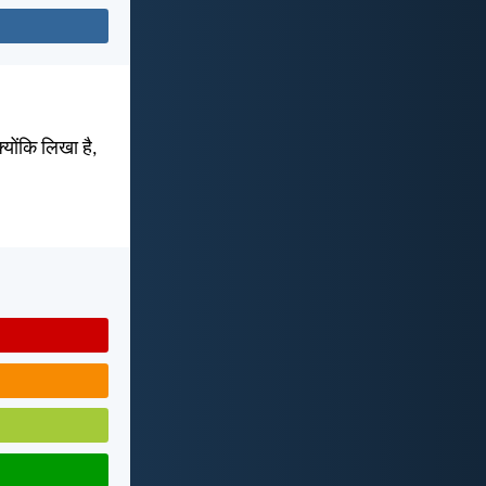
्योंकि लिखा है,