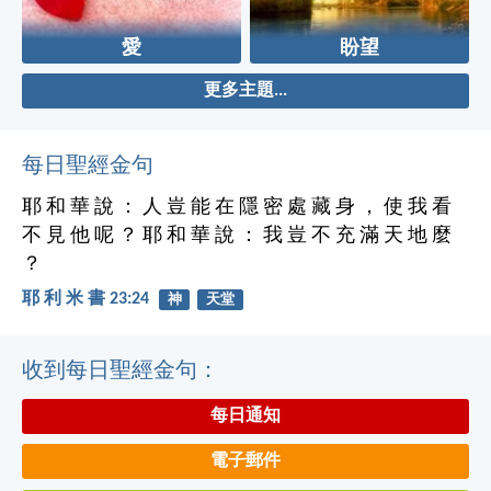
愛
盼望
更多主題...
每日聖經金句
耶 和 華 說 ： 人 豈 能 在 隱 密 處 藏 身 ， 使 我 看
不 見 他 呢 ？ 耶 和 華 說 ： 我 豈 不 充 滿 天 地 麼
？
耶 利 米 書 23:24
神
天堂
收到每日聖經金句：
每日通知
電子郵件