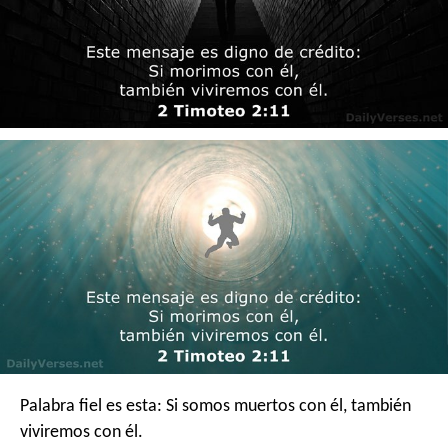
Palabra fiel es esta:
Si somos muertos con él,
también
viviremos con él.