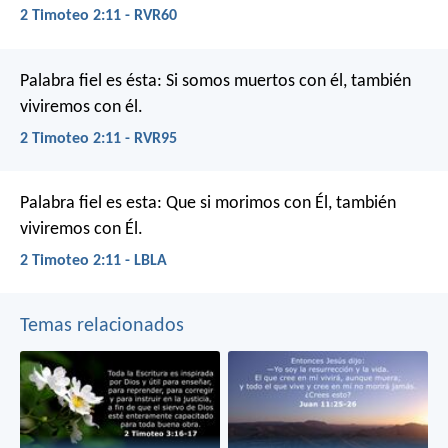
2 Timoteo 2:11 - RVR60
Palabra fiel es ésta:
Si somos muertos con él,
también
viviremos con él.
2 Timoteo 2:11 - RVR95
Palabra fiel es esta:
Que si morimos con Él, también
viviremos con Él.
2 Timoteo 2:11 - LBLA
Temas relacionados