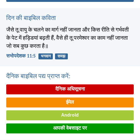
दिन की बाइबिल कविता
जैसे तू वायु के चलने का मार्ग नहीं जानता और किस रीति से गर्भवती
के पेट में हड्डियां बढ़ती हैं, वैसे ही तू परमेश्वर का काम नहीं जानता
जो सब कुछ करता है॥
सभोपदेशक 11:5
भगवान
समझ
दैनिक बाइबिल पद्य प्राप्त करें:
दैनिक अधिसूचना
ईमेल
Android
आपकी वेबसाइट पर