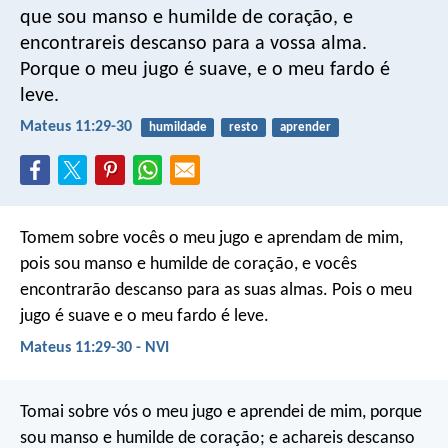
que sou manso e humilde de coração, e
encontrareis descanso para a vossa alma.
Porque o meu jugo é suave, e o meu fardo é
leve.
Mateus 11:29-30
humildade
resto
aprender
Tomem sobre vocês o meu jugo e aprendam de mim,
pois sou manso e humilde de coração, e vocês
encontrarão descanso para as suas almas. Pois o meu
jugo é suave e o meu fardo é leve.
Mateus 11:29-30 - NVI
Tomai sobre vós o meu jugo e aprendei de mim, porque
sou manso e humilde de coração; e achareis descanso