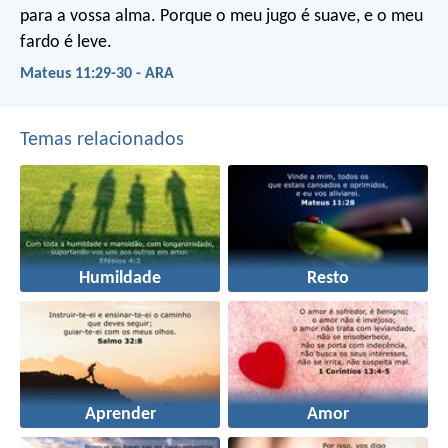
para a vossa alma. Porque o meu jugo é suave, e o meu
fardo é leve.
Mateus 11:29-30 - ARA
Temas relacionados
Humildade
Resto
Aprender
Amor