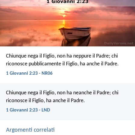
Chiunque nega il Figlio, non ha neppure il Padre; chi
riconosce pubblicamente il Figlio, ha anche il Padre.
1 Giovanni 2:23 - NR06
Chiunque nega il Figlio, non ha neanche il Padre; chi
riconosce il Figlio, ha anche il Padre.
1 Giovanni 2:23 - LND
Argomenti correlati