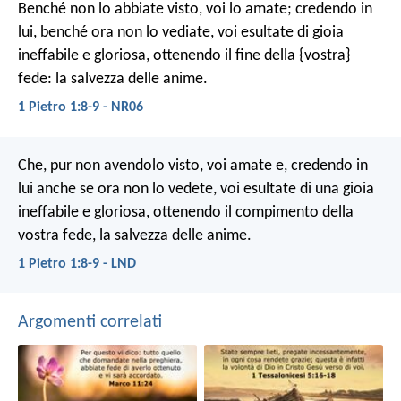
Benché non lo abbiate visto, voi lo amate; credendo in
lui, benché ora non lo vediate, voi esultate di gioia
ineffabile e gloriosa, ottenendo il fine della {vostra}
fede: la salvezza delle anime.
1 Pietro 1:8-9 - NR06
Che, pur non avendolo visto, voi amate e, credendo in
lui anche se ora non lo vedete, voi esultate di una gioia
ineffabile e gloriosa, ottenendo il compimento della
vostra fede, la salvezza delle anime.
1 Pietro 1:8-9 - LND
Argomenti correlati