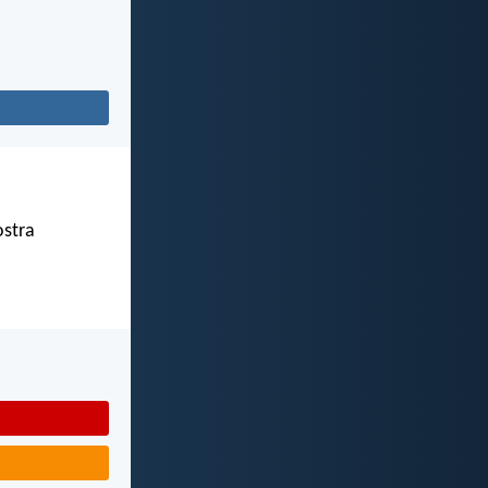
ostra