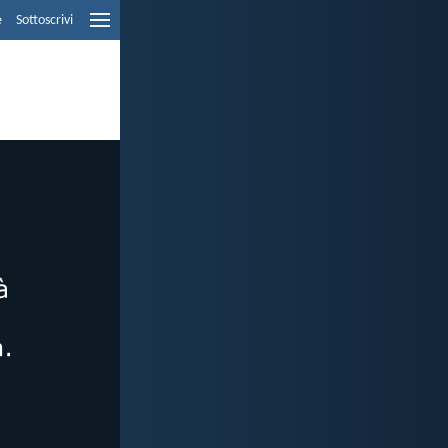
e
Sottoscrivi