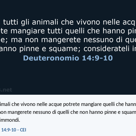
 animali che vivono nelle acque potrete mangiare quelli che han
on mangerete nessuno di quelli che non hanno pinne e squam
 immondi.
14:9-10 - CEI